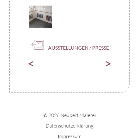
KATEGORIEN
AUSSTELLUNGEN / PRESSE
<
>
© 2026 Neubert Malerei
Datenschutzerklärung
Impressum