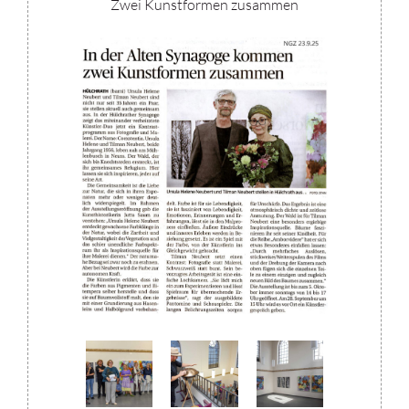
Zwei Kunstformen zusammen